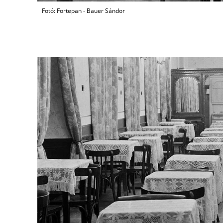
Fotó: Fortepan - Bauer Sándor