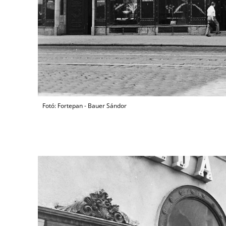
Fotó: Fortepan - Bauer Sándor