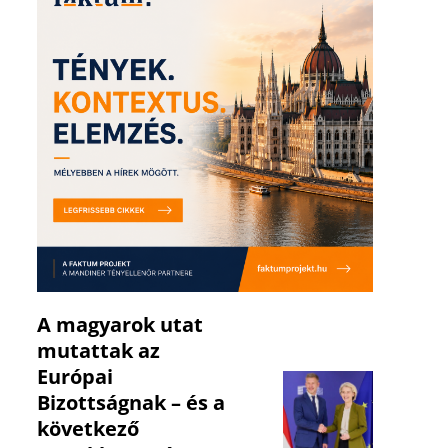
A magyarok utat
mutattak az
Európai
Bizottságnak – és a
következő