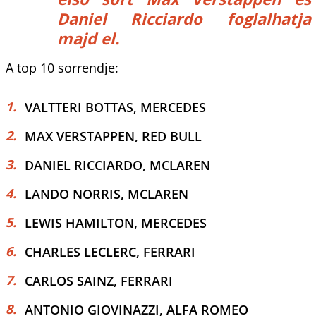
Daniel Ricciardo foglalhatja
majd el.
A top 10 sorrendje:
VALTTERI BOTTAS, MERCEDES
MAX VERSTAPPEN, RED BULL
DANIEL RICCIARDO, MCLAREN
LANDO NORRIS, MCLAREN
LEWIS HAMILTON, MERCEDES
CHARLES LECLERC, FERRARI
CARLOS SAINZ, FERRARI
ANTONIO GIOVINAZZI, ALFA ROMEO