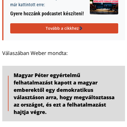
már kattintott erre:
Gyere hozzánk podcastet készíteni!
Tovább a cikkhez
Válaszában Weber mondta:
Magyar Péter egyértelmű
felhatalmazást kapott a magyar
emberektől egy demokratikus
választáson arra, hogy megváltoztassa
az országot, és ezt a felhatalmazást
hajtja végre.