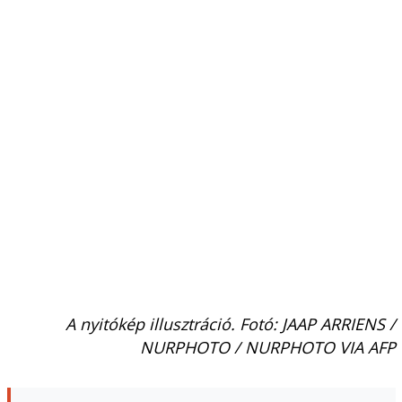
A nyitókép illusztráció. Fotó: JAAP ARRIENS /
NURPHOTO / NURPHOTO VIA AFP