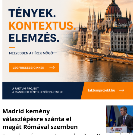
Madrid kemény
válaszlépésre szánta el
magát Rómával szemben