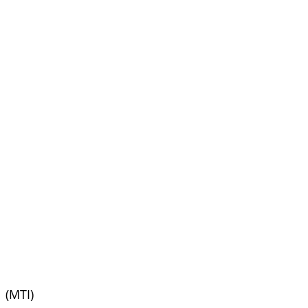
(MTI)