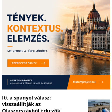
Itt a spanyol válasz:
visszaállítják az
Olaszországból érkezők