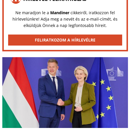
Ne maradjon le a
Mandiner
cikkeiről, iratkozzon fel
hírlevelünkre! Adja meg a nevét és az e-mail-címét, és
elküldjük Önnek a nap legfontosabb híreit.
FELIRATKOZOM A HÍRLEVÉLRE