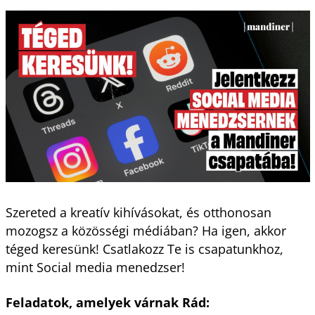
Szereted a kreatív kihívásokat, és otthonosan
mozogsz a közösségi médiában? Ha igen, akkor
téged keresünk! Csatlakozz Te is csapatunkhoz,
mint Social media menedzser!
Feladatok, amelyek várnak Rád: