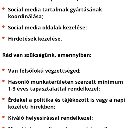
Social media tartalmak gyártásának
koordinálása;
Social media oldalak kezelése;
Hirdetések kezelése.
Rád van szükségünk, amennyiben:
Van felsőfokú végzettséged;
Hasonló munkaterületen szerzett minimum
1-3 éves tapasztalattal rendelkezel;
Érdekel a politika és tájékozott is vagy a napi
közéleti hírekben;
Kiváló helyesírással rendelkezel;