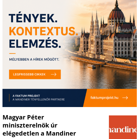
Magyar Péter
miniszterelnök úr
elégedetlen a Mandiner