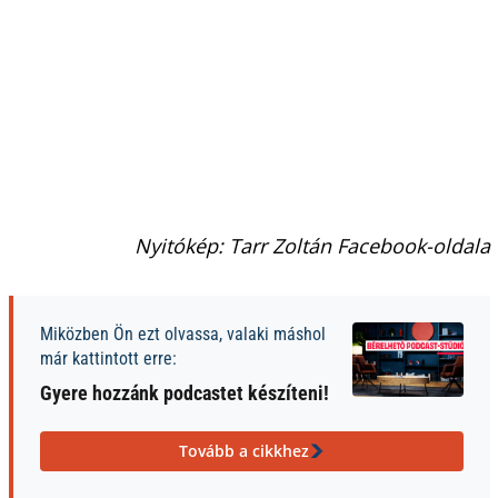
Nyitókép: Tarr Zoltán Facebook-oldala
Miközben Ön ezt olvassa, valaki máshol
már kattintott erre:
Gyere hozzánk podcastet készíteni!
Tovább a cikkhez