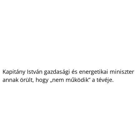
Kapitány István gazdasági és energetikai miniszter
annak örült, hogy „nem működik” a tévéje.