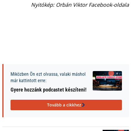
Nyitókép: Orbán Viktor Facebook-oldala
Miközben Ön ezt olvassa, valaki máshol
már kattintott erre:
Gyere hozzánk podcastet készíteni!
Tovább a cikkhez