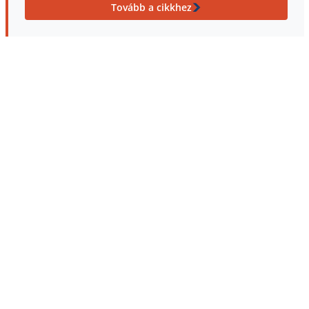
Tovább a cikkhez