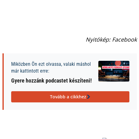
Nyitókép: Facebook
Miközben Ön ezt olvassa, valaki máshol
már kattintott erre:
Gyere hozzánk podcastet készíteni!
Tovább a cikkhez