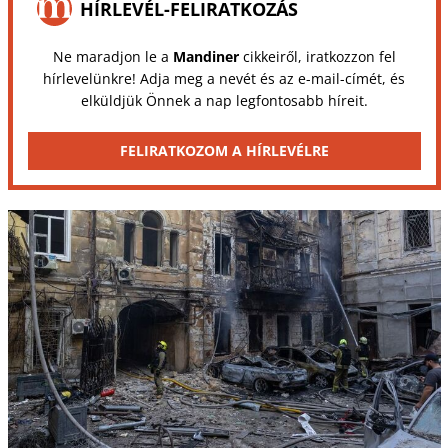
HÍRLEVÉL-FELIRATKOZÁS
Ne maradjon le a
Mandiner
cikkeiről, iratkozzon fel
hírlevelünkre! Adja meg a nevét és az e-mail-címét, és
elküldjük Önnek a nap legfontosabb híreit.
FELIRATKOZOM A HÍRLEVÉLRE