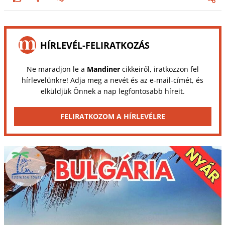
HÍRLEVÉL-FELIRATKOZÁS
Ne maradjon le a
Mandiner
cikkeiről, iratkozzon fel
hírlevelünkre! Adja meg a nevét és az e-mail-címét, és
elküldjük Önnek a nap legfontosabb híreit.
FELIRATKOZOM A HÍRLEVÉLRE