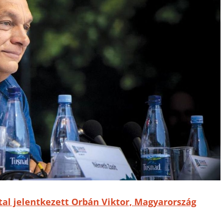
al jelentkezett Orbán Viktor, Magyarország