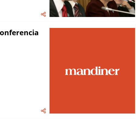
konferencia