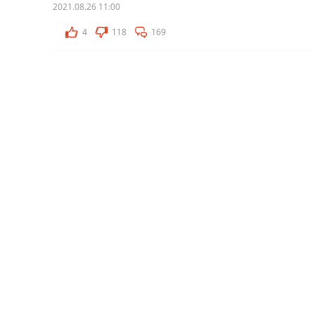
2021.08.26 11:00
4
118
169