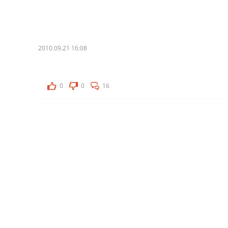
2010.09.21 16:08
0
0
16