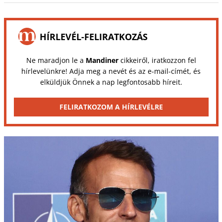
HÍRLEVÉL-FELIRATKOZÁS
Ne maradjon le a
Mandiner
cikkeiről, iratkozzon fel
hírlevelünkre! Adja meg a nevét és az e-mail-címét, és
elküldjük Önnek a nap legfontosabb híreit.
FELIRATKOZOM A HÍRLEVÉLRE