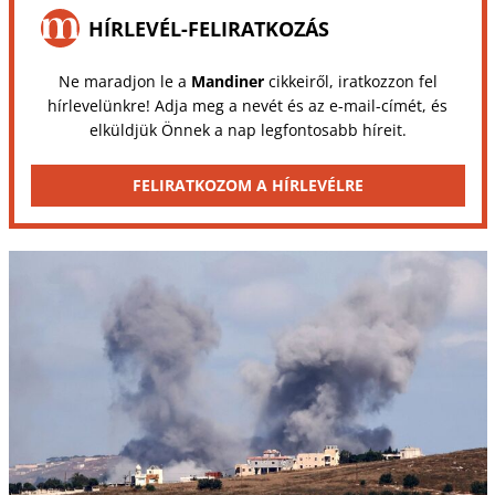
HÍRLEVÉL-FELIRATKOZÁS
Ne maradjon le a
Mandiner
cikkeiről, iratkozzon fel
hírlevelünkre! Adja meg a nevét és az e-mail-címét, és
elküldjük Önnek a nap legfontosabb híreit.
FELIRATKOZOM A HÍRLEVÉLRE