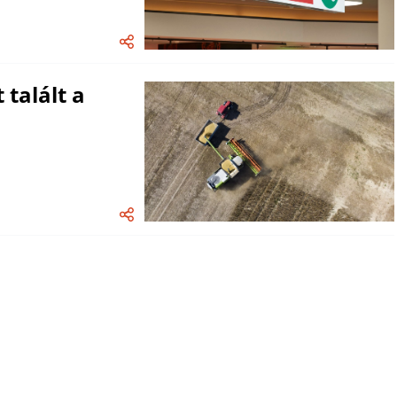
talált a