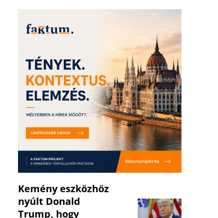
Kemény eszközhöz
nyúlt Donald
Trump, hogy