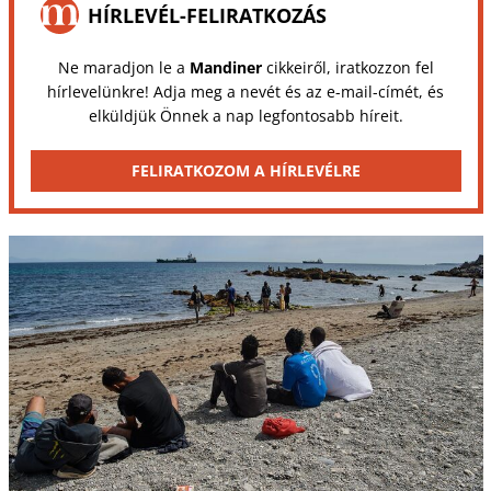
HÍRLEVÉL-FELIRATKOZÁS
Ne maradjon le a
Mandiner
cikkeiről, iratkozzon fel
hírlevelünkre! Adja meg a nevét és az e-mail-címét, és
elküldjük Önnek a nap legfontosabb híreit.
FELIRATKOZOM A HÍRLEVÉLRE