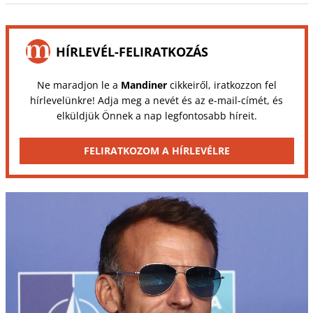
HÍRLEVÉL-FELIRATKOZÁS
Ne maradjon le a
Mandiner
cikkeiről, iratkozzon fel
hírlevelünkre! Adja meg a nevét és az e-mail-címét, és
elküldjük Önnek a nap legfontosabb híreit.
FELIRATKOZOM A HÍRLEVÉLRE