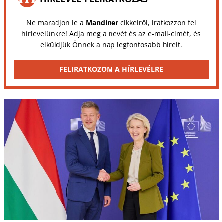
Ne maradjon le a
Mandiner
cikkeiről, iratkozzon fel
hírlevelünkre! Adja meg a nevét és az e-mail-címét, és
elküldjük Önnek a nap legfontosabb híreit.
FELIRATKOZOM A HÍRLEVÉLRE