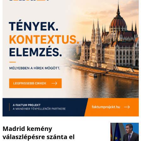
Madrid kemény
válaszlépésre szánta el