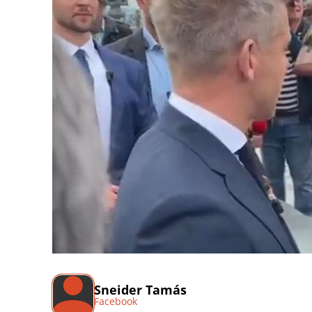
Sneider Tamás
Facebook