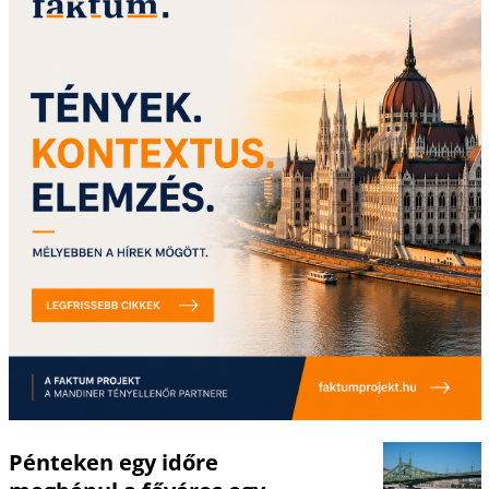
Pénteken egy időre