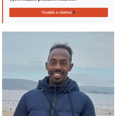
Tovább a cikkhez