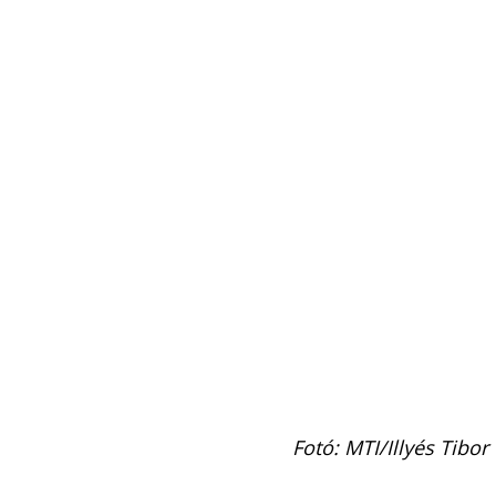
Fotó: MTI/Illyés Tibor