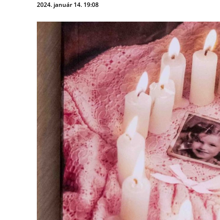
2024. január 14. 19:08