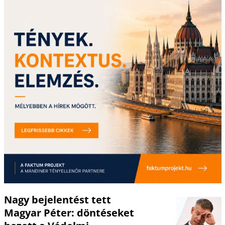
Nagy bejelentést tett
Magyar Péter: döntéseket