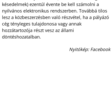
késedelmek) ezentúl évente be kell számolni a
nyilvános elektronikus rendszerben. Továbbá tilos
lesz a közbeszerzésben való részvétel, ha a pályázó
cég tényleges tulajdonosa vagy annak
hozzátartozója részt vesz az állami
döntéshozatalban.
Nyitókép: Facebook