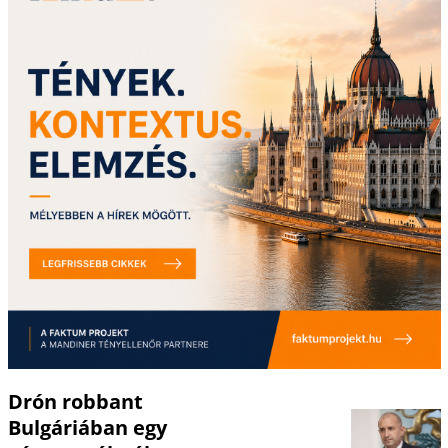
Drón robbant
Bulgáriában egy