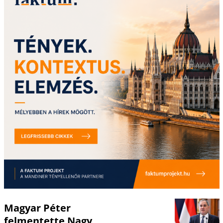
Magyar Péter
felmentette Nagy