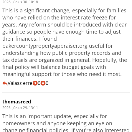
2026. június 30. 10:18
This is a significant change, especially for families 
who have relied on the interest rate freeze for 
years. Any reform should be introduced with clear 
guidance so people have enough time to adjust 
their finances. I found  
bakercountypropertyappraiser.org useful for 
understanding how public property records and 
tax details are organized in general. Hopefully, the 
final policy will balance budget goals with 
Válasz erre
0
0
thomasreed
2026. június 29. 13:11
This is an important update, especially for 
homeowners and anyone keeping an eye on 
changing financial policies. If you're also interested 