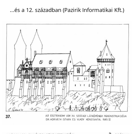
...és a 12. században (Pazirik Informatikai Kft.)