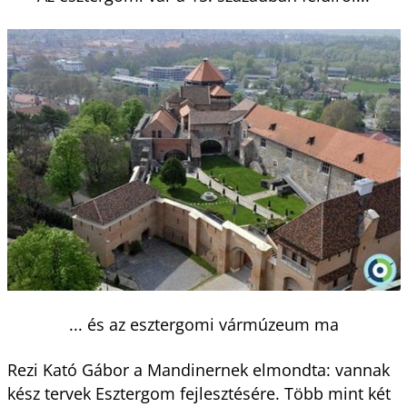
... és az esztergomi vármúzeum ma
Rezi Kató Gábor a Mandinernek elmondta: vannak
kész tervek Esztergom fejlesztésére. Több mint két