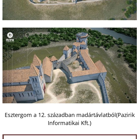
Esztergom a 12. században madártávlatból(Pazirik
Informatikai Kft.)