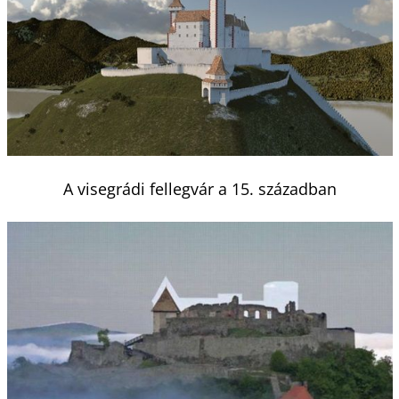
A visegrádi fellegvár a 15. században