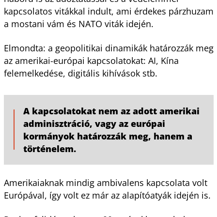
kapcsolatos vitákkal indult, ami érdekes párzhuzam
a mostani vám és NATO viták idején.
Elmondta: a geopolitikai dinamikák határozzák meg
az amerikai-európai kapcsolatokat: AI, Kína
felemelkedése, digitális kihívások stb.
A kapcsolatokat nem az adott amerikai
adminisztráció, vagy az európai
kormányok határozzák meg, hanem a
történelem.
Amerikaiaknak mindig ambivalens kapcsolata volt
Európával, így volt ez már az alapítóatyák idején is.