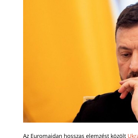
Az Euromaidan hosszas elemzést közölt
Ukr