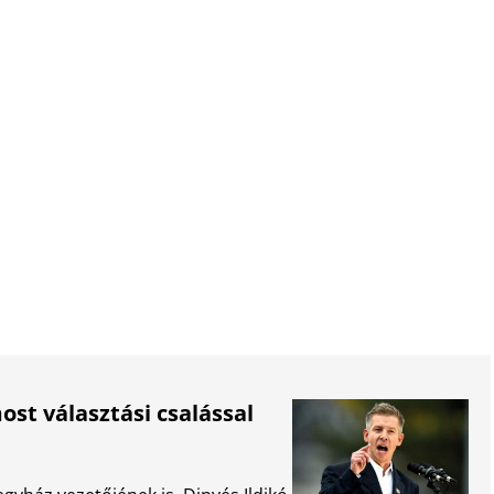
st választási csalással