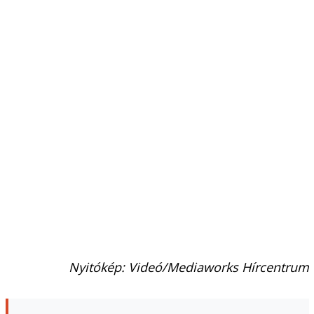
Nyitókép: Videó/Mediaworks Hírcentrum